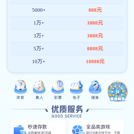
七、未成年人保护
我们不会面向 14 周岁以下用户提供注册服务。如发现未成年人
信息，我们将及时删除。如您是监护人可与我们联系处理。
八、隐私政策的更新
当本政策有重大调整时，我们将通过平台公告、推送等方式提前
告知。
九、联系我们
如有任何隐私相关的问题，请发送邮件至：
support@grandforkscity.com