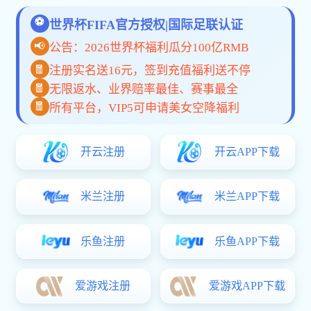
注册信息：如手机号、昵称、头像等基础资料
设备信息：操作系统、浏览器、分辨率、唯一标识等
行为记录：包括访问路径、停留时间、偏好设置等
位置信息：在获得授权后采集
三、信息使用目的
收集到的信息将用于：
为您提供定制化内容与互动体验
保障账号和数据安全
进行数据分析与服务优化
在授权基础上提供通知推送服务
四、第三方共享与信息披露
我们承诺不会随意出售用户信息，仅在以下情况下共享：
经您明确授权的合作服务