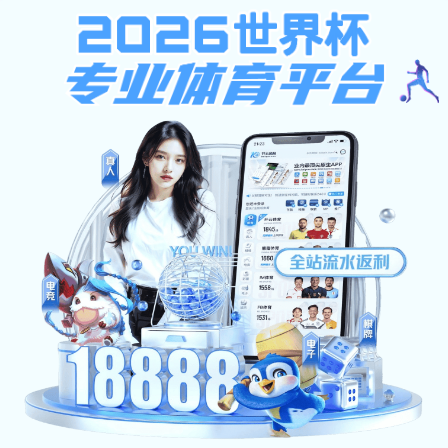
注册入口
全天更新 ·
世界杯官网
赛
事实时同步
无论您身在何处，
世界杯官网APP
为您带来高速、
高清、稳定的观赛体验。
下载客户端
网页端访问