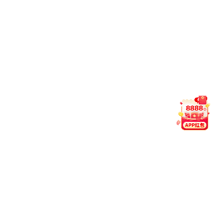
有可能成为下一个“超级明星”。
此外，中超等其他联赛日益崛起，对人才市场产生影
响，使得欧洲顶级俱乐部之间引援竞争愈发激烈。这
无疑给曼联敲响了警钟，使其不得不更加快速地做出
决定，以争取到心仪之人，加速重建进程。
4、战略布局与未来展望
从整体来看，曼联此次接触吉马良斯并关注托纳利与
安德森，无疑是在进行一次全面战略布局。这不仅符
合当下足球行业的发展趋势，也是响应内部改革的一
部分。通过引入更具潜力和创造力的新鲜血液，可以
有效提升球队整体实力，实现竞技水平的大幅度提
高。
与此同时，这也是一种风险控制手段。在当前环境复