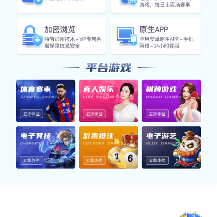
2、托纳利与安德森的潜力
除了吉马良斯外，托纳利同样是曼联关注的重要目标
之一。这位年轻的小将展现出了非凡的潜力，并被广
泛认为是未来意大利足球的新星。他在比赛中的冷静
应对和精准传球能力，使得他成为了各大俱乐部密切
观察的人选。
与此同时，安德森也是一位颇具天赋的新秀，他凭借
着出众的速度和个人技术，在场上频频制造威胁。双
方都具备很大的成长空间，可以为曼联提供更多战术
选择。不仅如此，他们都是相对年轻的球员，这意味
着他们可以长时间服务于球队，为球队注入持续的发
展动力。