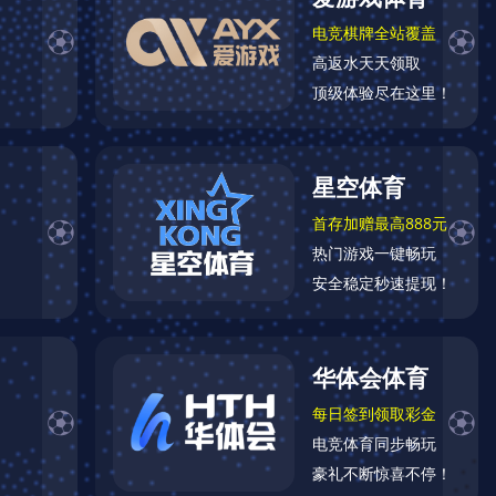
法无关紧要
调球队已经进入四强，
文将从多个方面深入分
何保持团队凝聚力，以