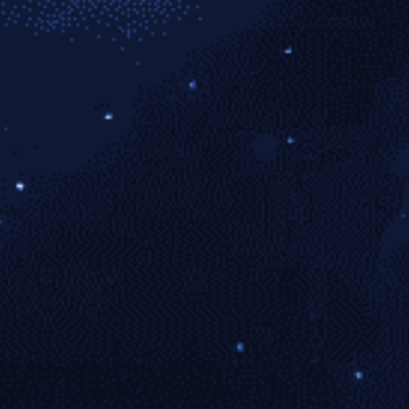
作、共同奋斗的信息
功的不二法门。
未来的发展仍然充满
这次经历必将成为他
奋斗！
上一篇：
南野拓实回国与日本队员共同进行…