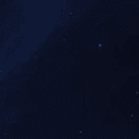
。在高压环境下，无论遇到怎样的挑战，坚持自己的信念，与队
不确定性，但只要保持良好的心态，并互相支持，就一定能够创
们职业生涯中的宝贵财富，让他们更加成熟，更加坚韧不拔，为