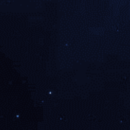
热榜精选
#1
#2
黄喜灿遗憾未能在墨西哥比赛
恩德里克
中得分
决心与
2026-07-14
推荐
2026-07
推荐网站