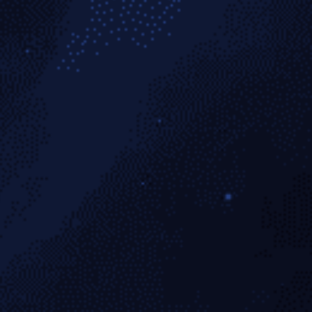
的每一步都至关重要。不论他最终选择何处，都将深刻影响NB
让我们共同期待这个精彩纷呈的新篇章！
以看到，无论是从个人发展还是团队战略来看，科怀·伦纳德都
斗于快船，将直接关系到这支球队以及整个西部联盟的发展。而
个休赛期增添了不少悬念与看点。无论结果如何，相信这一切都
演变时期，每一次交易或转会都可能改变游戏规则。因此，我们
，又或者是心仪明星们的新归属，希望大家一起见证这份激动人