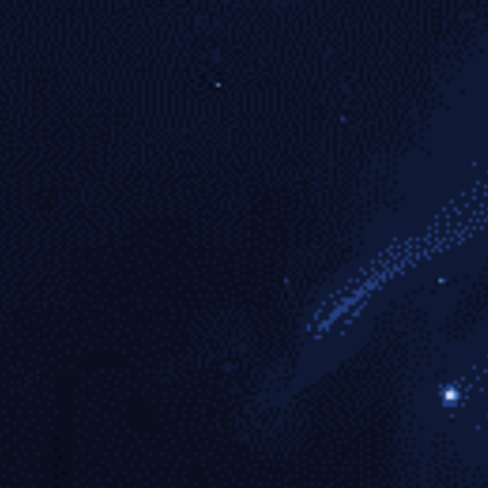
快船队近年来致力于打
的明星球员后，队伍
向。
如果伦纳德选择离开
更为均衡且有竞争力
竞争力，否则这些球
因此，在即将到来的
轻球员，都将直接影
3、新东家
热火作为潜在的新东
到更好的支持，还能与
能腾出足够资金来签