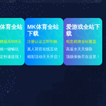
以及整个NBA的深远
于2011年被圣安东尼
冠军，并获得了总决赛
军。他不仅展现了强大
船以来，伤病困扰他，
战。他的一举一动都备