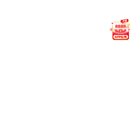
源的问题，如切尔西等其他英超劲旅也都在寻找新的
指挥官。这使得原本看好的候选人名单变得更加复
杂。因此，对于曼联来说，他们是否能够再次点燃对
德泽尔比的兴趣，还有待观察，但目前来看，这个可
能性确实已经降低了许多。
4、若加盟热刺后的影响
如果德泽尔比最终成为热刺的新任主帅，无疑会给球
队带来一系列积极影响。首先，他独特而富有创造性
的战术理念将为球队注入新的活力。他习惯采用灵活
多变阵型，使得球员可以根据场上局势迅速调整自己
的位置与角色，这无疑会提高全队整体配合默契程
度，有助于充分发挥每位球员的优势。
其次，在德泽尔比执掌下，对年轻球员培养更加重