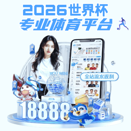
注册入口
全天更新 ·
世界杯官网
赛
事实时同步
无论您身在何处，
世界杯官网APP
为您带来高速、
高清、稳定的观赛体验。
下载客户端
网页端访问